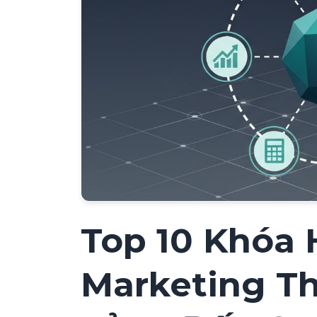
Top 10 Khóa 
Marketing T