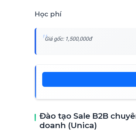
Học phí
Giá gốc: 1,500,000đ
Đào tạo Sale B2B chuyê
doanh (Unica)