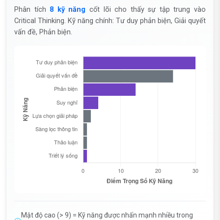
Phân tích
8 kỹ năng
cốt lõi cho thấy sự tập trung vào
Critical Thinking. Kỹ năng chính: Tư duy phản biện, Giải quyết
vấn đề, Phản biện.
Mật độ cao (> 9) = Kỹ năng được nhấn mạnh nhiều trong