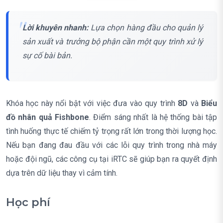
Lời khuyên nhanh:
Lựa chọn hàng đầu cho quản lý
sản xuất và trưởng bộ phận cần một quy trình xử lý
sự cố bài bản.
Khóa học này nổi bật với việc đưa vào quy trình
8D
và
Biểu
đồ nhân quả Fishbone
. Điểm sáng nhất là hệ thống bài tập
tình huống thực tế chiếm tỷ trọng rất lớn trong thời lượng học.
Nếu bạn đang đau đầu với các lỗi quy trình trong nhà máy
hoặc đội ngũ, các công cụ tại iRTC sẽ giúp bạn ra quyết định
dựa trên dữ liệu thay vì cảm tính.
Học phí