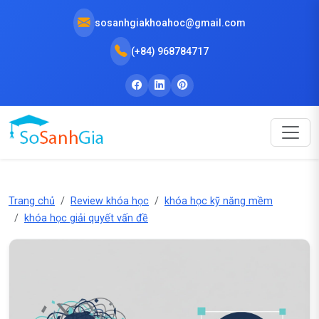
sosanhgiakhoahoc@gmail.com
(+84) 968784717
Trang chủ
Review khóa học
khóa học kỹ năng mềm
khóa học giải quyết vấn đề