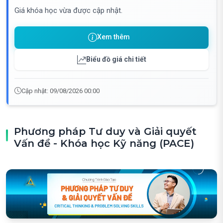
Giá khóa học vừa được cập nhật.
Xem thêm
Biểu đồ giá chi tiết
Cập nhật: 09/08/2026 00:00
Phương pháp Tư duy và Giải quyết
Vấn đề - Khóa học Kỹ năng (PACE)