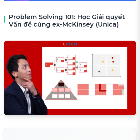
Problem Solving 101: Học Giải quyết
Vấn đề cùng ex-McKinsey (Unica)