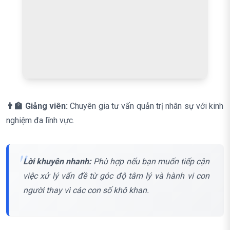
👨‍🏫 Giảng viên:
Chuyên gia tư vấn quản trị nhân sự với kinh
nghiệm đa lĩnh vực.
Lời khuyên nhanh:
Phù hợp nếu bạn muốn tiếp cận
việc xử lý vấn đề từ góc độ tâm lý và hành vi con
người thay vì các con số khô khan.