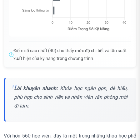
Điểm số cao nhất (40) cho thấy mức độ chi tiết và tần suất
xuất hiện của kỹ năng trong chương trình.
Lời khuyên nhanh:
Khóa học ngắn gọn, dễ hiểu,
phù hợp cho sinh viên và nhân viên văn phòng mới
đi làm.
Với hơn 560 học viên, đây là một trong những khóa học phổ