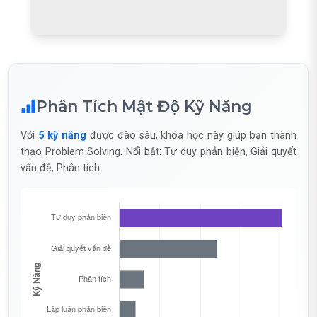
Phân Tích Mật Độ Kỹ Năng
Với
5 kỹ năng
được đào sâu, khóa học này giúp bạn thành
thạo Problem Solving. Nổi bật: Tư duy phản biện, Giải quyết
vấn đề, Phân tích.