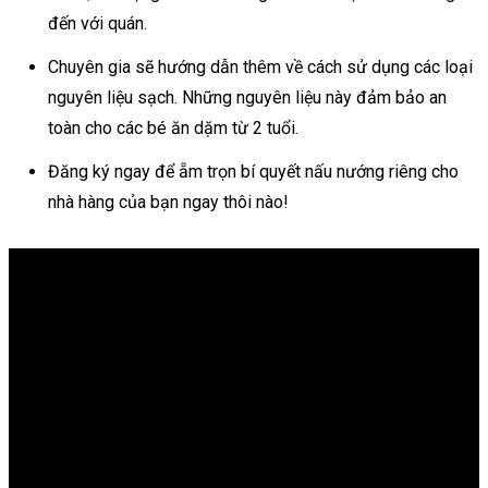
đến với quán.
Chuyên gia sẽ hướng dẫn thêm về cách sử dụng các loại
nguyên liệu sạch. Những nguyên liệu này đảm bảo an
toàn cho các bé ăn dặm từ 2 tuổi.
Đăng ký ngay để ẵm trọn bí quyết nấu nướng riêng cho
nhà hàng của bạn ngay thôi nào!