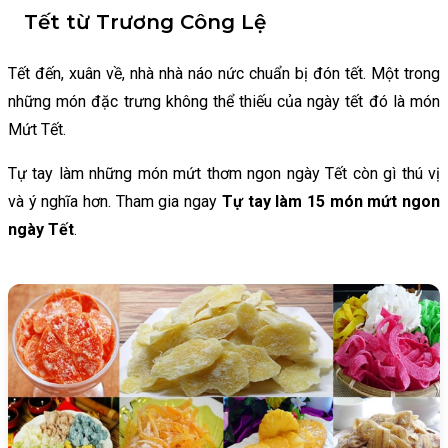
Tết từ Trương Công Lệ
Tết đến, xuân về, nhà nhà náo nức chuẩn bị đón tết. Một trong
những món đặc trưng không thể thiếu của ngày tết đó là món
Mứt Tết.
Tự tay làm những món mứt thơm ngon ngày Tết còn gì thú vị
và ý nghĩa hơn. Tham gia ngay
Tự tay làm 15 món mứt ngon
ngày Tết
.