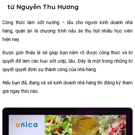
từ Nguyễn Thu Hương
Công thức làm sốt nướng – lẩu cho người kinh doanh nhà
hàng, quán ăn là chương trình nấu ăn thu hút nhiều học viên
hiện nay.
Được giới thiệu là sẽ giúp bạn nắm rõ được công thức và bí
quyết để làm các loại sốt ướp, lẩu…Đây là một trong những bí
quyết quyết định sự thành công của nhà hàng.
Nếu bạn đã, đang và sẽ kinh doanh nhà hàng thì đăng ký tham
gia ngay thôi nào.