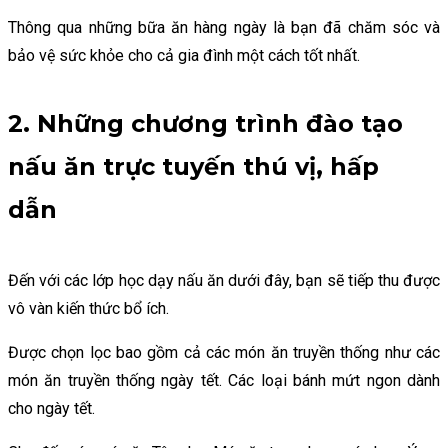
Thông qua những bữa ăn hàng ngày là bạn đã chăm sóc và
bảo vệ sức khỏe cho cả gia đình một cách tốt nhất.
2. Những chương trình đào tạo
nấu ăn trực tuyến thú vị, hấp
dẫn
Đến với các lớp học dạy nấu ăn dưới đây, bạn sẽ tiếp thu được
vô vàn kiến thức bổ ích.
Được chọn lọc bao gồm cả các món ăn truyền thống như các
món ăn truyền thống ngày tết. Các loại bánh mứt ngon dành
cho ngày tết.