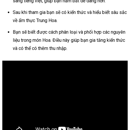
sang tiếng việt, giúp bạn nắm bắt dễ dàng hơn.
Sau khi tham gia bạn sẽ có kiến thức và hiểu biết sâu sắc
về ẩm thực Trung Hoa.
Bạn sẽ biết được cách phân loại và phối hợp các nguyên
liệu trong món Hoa. Điều này giúp bạn gia tăng kiến thức
và có thể có thêm thu nhập.