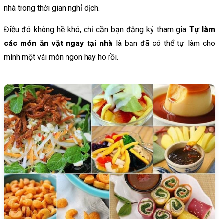
nhà trong thời gian nghỉ dịch.
Điều đó không hề khó, chỉ cần bạn đăng ký tham gia
Tự làm
các món ăn vặt ngay tại nhà
là bạn đã có thể tự làm cho
mình một vài món ngon hay ho rồi.