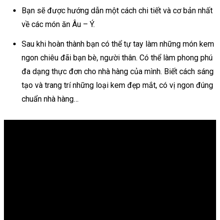
Bạn sẽ được hướng dẫn một cách chi tiết và cơ bản nhất
về các món ăn Âu – Ý.
Sau khi hoàn thành bạn có thể tự tay làm những món kem
ngon chiêu đãi bạn bè, người thân. Có thể làm phong phú
đa dạng thực đơn cho nhà hàng của mình. Biết cách sáng
tạo và trang trí những loại kem đẹp mắt, có vị ngon đúng
chuẩn nhà hàng…