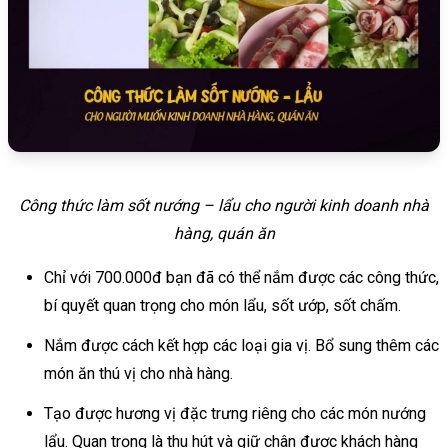
Công thức làm sốt nướng – lẩu cho người kinh doanh nhà
hàng, quán ăn
Chỉ với 700.000đ bạn đã có thể nắm được các công thức,
bí quyết quan trọng cho món lẩu, sốt ướp, sốt chấm.
Nắm được cách kết hợp các loại gia vị. Bổ sung thêm các
món ăn thú vị cho nhà hàng.
Tạo được hương vị đặc trưng riêng cho các món nướng
lẩu. Quan trọng là thu hút và giữ chân được khách hàng