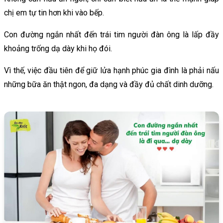
chị em tự tin hơn khi vào bếp.
Con đường ngắn nhất đến trái tim người đàn ông là lấp đầy
khoảng trống dạ dày khi họ đói.
Vì thế, việc đầu tiên để giữ lửa hạnh phúc gia đình là phải nấu
những bữa ăn thật ngon, đa dạng và đầy đủ chất dinh dưỡng.