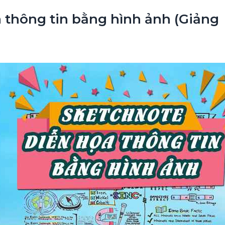
a thông tin bằng hình ảnh (Giảng