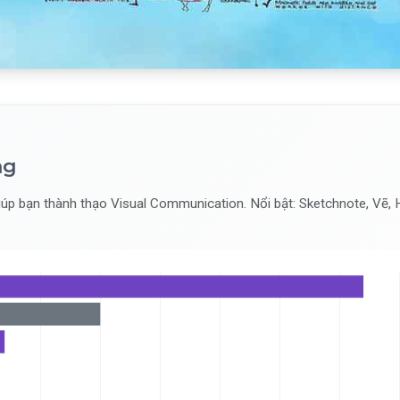
ng
úp bạn thành thạo Visual Communication. Nổi bật: Sketchnote, Vẽ, 