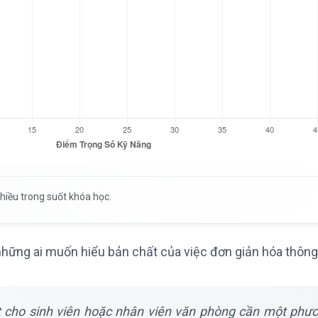
iều trong suốt khóa học.
những ai muốn hiểu bản chất của việc đơn giản hóa thông 
 cho sinh viên hoặc nhân viên văn phòng cần một phư