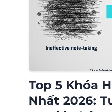
Top 5 Khóa H
Nhất 2026: T