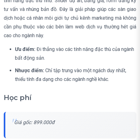
tính năng đặc thù như: Slider dự án, bảng giá, form đăng ký
tư vấn và nhúng bản đồ. Đây là giải pháp giúp các sàn giao
dịch hoặc cá nhân môi giới tự chủ kênh marketing mà không
cần phụ thuộc vào các bên làm web dịch vụ thường hét giá
cao cho ngành này.
Ưu điểm:
Đi thẳng vào các tính năng đặc thù của ngành
bất động sản.
Nhược điểm:
Chỉ tập trung vào một ngách duy nhất,
thiếu tính đa dạng cho các ngành nghề khác.
Học phí
Giá gốc: 899.000đ