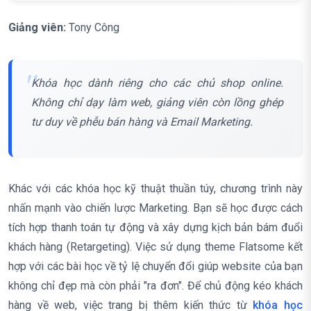
Giảng viên:
Tony Công
Khóa học dành riêng cho các chủ shop online.
Không chỉ dạy làm web, giảng viên còn lồng ghép
tư duy về phễu bán hàng và Email Marketing.
Khác với các khóa học kỹ thuật thuần túy, chương trình này
nhấn mạnh vào chiến lược Marketing. Bạn sẽ học được cách
tích hợp thanh toán tự động và xây dựng kịch bản bám đuổi
khách hàng (Retargeting). Việc sử dụng theme Flatsome kết
hợp với các bài học về tỷ lệ chuyển đổi giúp website của bạn
không chỉ đẹp mà còn phải "ra đơn". Để chủ động kéo khách
hàng về web, việc trang bị thêm kiến thức từ
khóa học