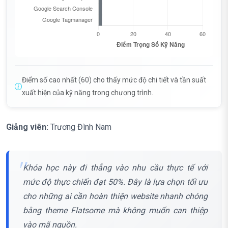
Điểm số cao nhất (60) cho thấy mức độ chi tiết và tần suất
xuất hiện của kỹ năng trong chương trình.
Giảng viên:
Trương Đình Nam
Khóa học này đi thẳng vào nhu cầu thực tế với
mức độ thực chiến đạt 50%. Đây là lựa chọn tối ưu
cho những ai cần hoàn thiện website nhanh chóng
bằng theme Flatsome mà không muốn can thiệp
vào mã nguồn.