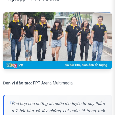
Đơn vị đào tạo:
FPT Arena Multimedia
Phù hợp cho những ai muốn rèn luyện tư duy thẩm
mỹ bài bản và lấy chứng chỉ quốc tế trong môi