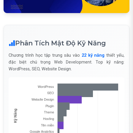
Phân Tích Mật Độ Kỹ Năng
Chương trình học tập trung sâu vào
22 kỹ năng
thiết yếu,
đặc biệt chú trọng Web Development. Top kỹ năng:
WordPress, SEO, Website Design.