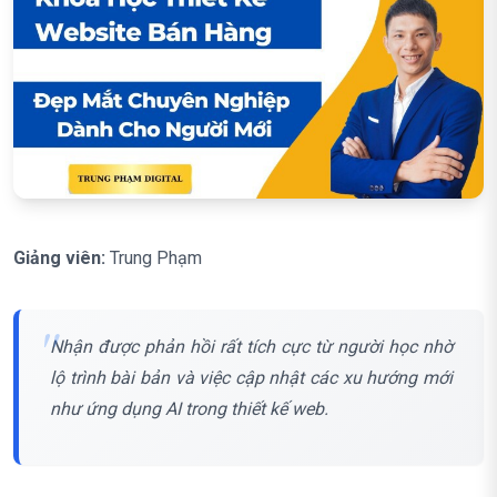
Giảng viên:
Trung Phạm
Nhận được phản hồi rất tích cực từ người học nhờ
lộ trình bài bản và việc cập nhật các xu hướng mới
như ứng dụng AI trong thiết kế web.