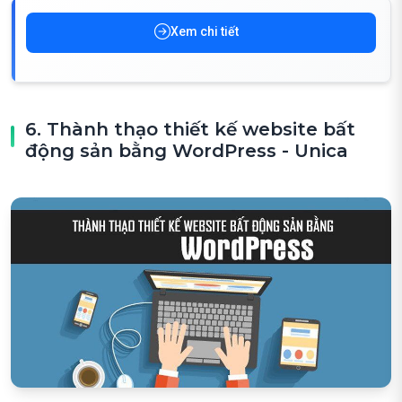
Xem chi tiết
6. Thành thạo thiết kế website bất
động sản bằng WordPress - Unica