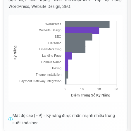
WordPress, Website Design, SEO.
Mật độ cao (> 9) = Kỹ năng được nhấn mạnh nhiều trong
suốt khóa học.