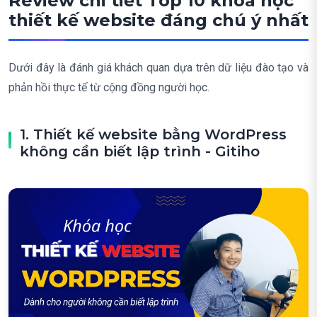
Review chi tiết Top 10 khóa học
thiết kế website đáng chú ý nhất
Dưới đây là đánh giá khách quan dựa trên dữ liệu đào tạo và
phản hồi thực tế từ cộng đồng người học.
1. Thiết kế website bằng WordPress
không cần biết lập trình - Gitiho