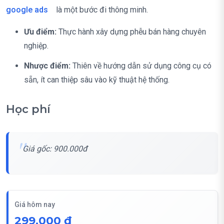
google ads
là một bước đi thông minh.
Ưu điểm:
Thực hành xây dựng phễu bán hàng chuyên
nghiệp.
Nhược điểm:
Thiên về hướng dẫn sử dụng công cụ có
sẵn, ít can thiệp sâu vào kỹ thuật hệ thống.
Học phí
Giá gốc: 900.000đ
Giá hôm nay
299,000 ₫