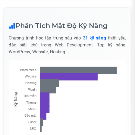
Phân Tích Mật Độ Kỹ Năng
Chương trình học tập trung sâu vào
31 kỹ năng
thiết yếu,
đặc biệt chú trọng Web Development. Top kỹ năng:
WordPress, Website, Hosting.