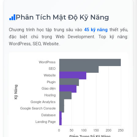
Phân Tích Mật Độ Kỹ Năng
Chương trình học tập trung sâu vào
45 kỹ năng
thiết yếu,
đặc biệt chú trọng Web Development. Top kỹ năng:
WordPress, SEO, Website.