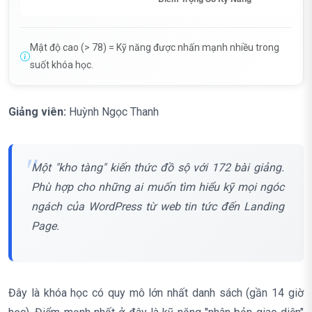
Mật độ cao (> 78) = Kỹ năng được nhấn mạnh nhiều trong
suốt khóa học.
Giảng viên:
Huỳnh Ngọc Thanh
Một "kho tàng" kiến thức đồ sộ với 172 bài giảng.
Phù hợp cho những ai muốn tìm hiểu kỹ mọi ngóc
ngách của WordPress từ web tin tức đến Landing
Page.
Đây là khóa học có quy mô lớn nhất danh sách (gần 14 giờ