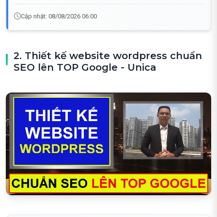
Cập nhật: 08/08/2026 06:00
2. Thiết kế website wordpress chuẩn
SEO lên TOP Google - Unica