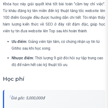
Khóa học này giải quyết khá tốt bài toán "cầm tay chỉ việc".
Từ khâu đăng ký tên miền đến kỹ thuật tăng tốc website lên
100 điểm Google đều được hướng dẫn chi tiết. Tôi nhận thấy
hàm lượng kiến thức về SEO ở đây rất đậm đặc, giúp học
viên tự tin đưa website lên Top sau khi hoàn thành.
Ưu điểm:
Giảng viên tận tâm, có chứng nhận uy tín từ
Gitiho sau khi học xong.
Nhược điểm:
Thời lượng 9 giờ đòi hỏi sự tập trung cao
độ để nắm hết các kỹ thuật tối ưu.
Học phí
Giá gốc: 5,000,000đ