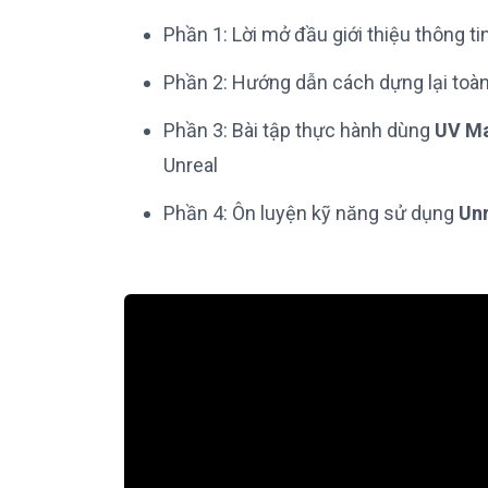
Phần 1: Lời mở đầu giới thiệu thông ti
Phần 2: Hướng dẫn cách dựng lại to
Phần 3: Bài tập thực hành dùng
UV Ma
Unreal
Phần 4: Ôn luyện kỹ năng sử dụng
Unr