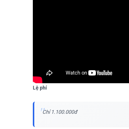
Lệ phí
Chỉ 1.100.000đ