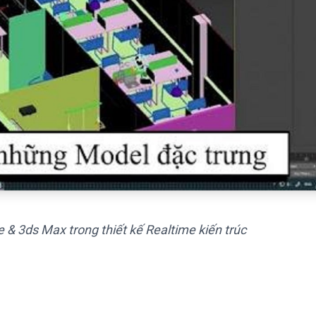
 & 3ds Max trong thiết kế Realtime kiến trúc