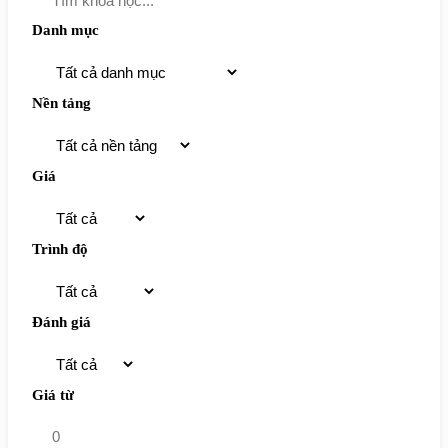
Danh mục
Nền tảng
Giá
Trình độ
Đánh giá
Giá từ