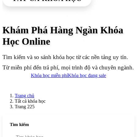
Khám Phá Hàng Ngàn Khóa
Học Online
Tìm kiếm và so sánh khóa học từ các nền tảng uy tín.
Từ miễn phí đến trả phí, mọi trình độ và chuyên ngành.
Khóa học miễn phí
Khóa học đang sale
Trang chủ
Tất cả khóa học
Trang 225
Tìm kiếm