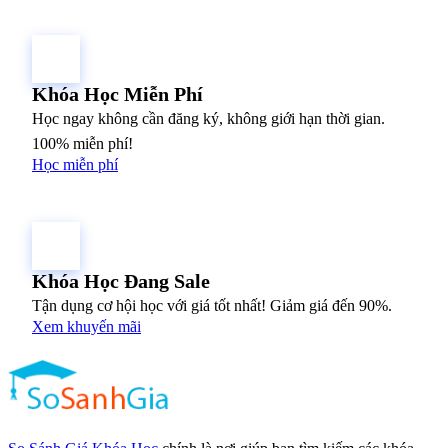
Khóa Học Miễn Phí
Học ngay không cần đăng ký, không giới hạn thời gian.
100% miễn phí!
Học miễn phí
Khóa Học Đang Sale
Tận dụng cơ hội học với giá tốt nhất! Giảm giá đến 90%.
Xem khuyến mãi